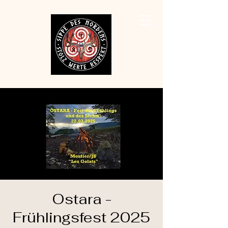
Ostara -
Frühlingsfest 2025