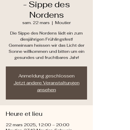
- Sippe des
Nordens
sam. 22 mars
  |  
Moutier
Die Sippe des Nordens lädt ein zum
diesjährigen Frühlingsfest!
Gemeinsam heissen wir das Licht der
Sonne willkommen und bitten um ein
gesundes und fruchtbares Jahr!
Anmeldung geschlossen
Jetzt andere Veranstaltungen
ansehen
Heure et lieu
22 mars 2025, 12:00 – 20:00