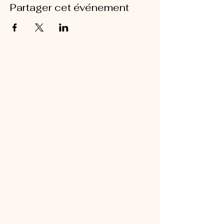
Partager cet événement