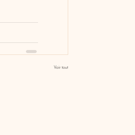
Voir tout