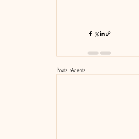
Posts récents